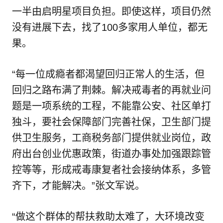
一半由启明星项目负担。即使这样，项目仍然
没有进展下去，找了100多家用人单位，都无
果。
“每一位成瘾者都渴望回归正常人的生活，但
回归之路布满了荆棘。解决戒毒者的再就业问
题是一项系统的工程，不能靠公安、社区单打
独斗，要社会保障部门完善社保，卫生部门提
供卫生服务，工商税务部门提供就业岗位，政
府出台创业优惠政策，街道办事处加强跟踪管
控等等，形成戒毒康复者社会接纳体系，多管
齐下，才能解决。”张文军说。
“做这个群体的帮扶救助太难了，大环境改变