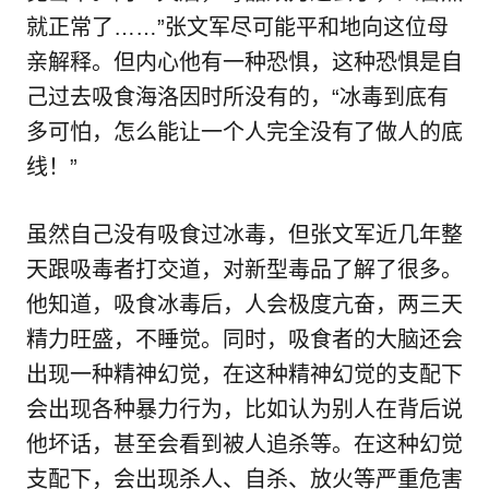
就正常了……”张文军尽可能平和地向这位母
亲解释。但内心他有一种恐惧，这种恐惧是自
己过去吸食海洛因时所没有的，“冰毒到底有
多可怕，怎么能让一个人完全没有了做人的底
线！”
虽然自己没有吸食过冰毒，但张文军近几年整
天跟吸毒者打交道，对新型毒品了解了很多。
他知道，吸食冰毒后，人会极度亢奋，两三天
精力旺盛，不睡觉。同时，吸食者的大脑还会
出现一种精神幻觉，在这种精神幻觉的支配下
会出现各种暴力行为，比如认为别人在背后说
他坏话，甚至会看到被人追杀等。在这种幻觉
支配下，会出现杀人、自杀、放火等严重危害