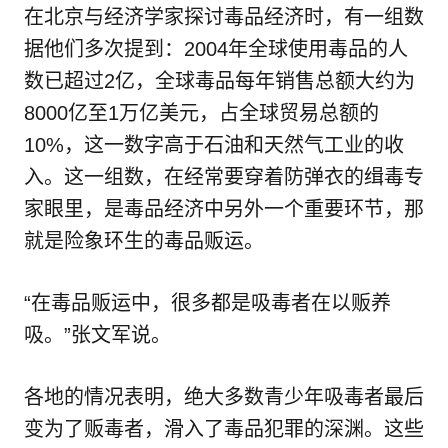
在北京与经济学家探讨毒品经济时，有一组数
据他们多次提到：2004年全球使用毒品的人
数已超过2亿，全球毒品每年销售总额大约为
8000亿至1万亿美元，占全球贸易总额的
10%，这一数字高于石油和天然气工业的收
入。这一组数，在经常要穿着防弹衣的缉毒专
家眼里，是毒品经济中另外一个重要环节，那
就是险象环生的毒品贩运。
“在毒品贩运中，很多都是吸毒者在以贩养
吸。”张文军说。
各地的情况表明，绝大多数青少年吸毒者最后
变为了贩毒者，滑入了毒品犯罪的深渊。这些