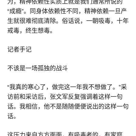
为，精神依赖性实质上就是我们通常所说的
“成瘾”。同身体依赖性不同，精神依赖一旦产
生就很难彻底清除。俗话说，一朝吸毒，十年
戒毒，终生想毒。
记者手记
不该是一场孤独的战斗
“我真的寒心了，做完这一年我不想做了。”采
访前和采访后，张文军反复强调着这样一句
话。我相信，他不是随随便便说出的这样一句
话。
这压力来自方方面面，有吸毒者的，有家庭