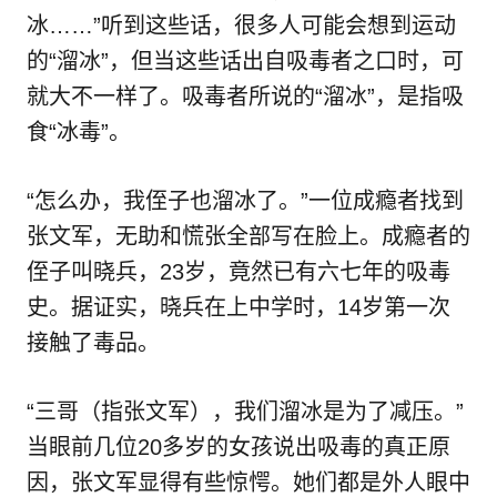
冰……”听到这些话，很多人可能会想到运动
的“溜冰”，但当这些话出自吸毒者之口时，可
就大不一样了。吸毒者所说的“溜冰”，是指吸
食“冰毒”。
“怎么办，我侄子也溜冰了。”一位成瘾者找到
张文军，无助和慌张全部写在脸上。成瘾者的
侄子叫晓兵，23岁，竟然已有六七年的吸毒
史。据证实，晓兵在上中学时，14岁第一次
接触了毒品。
“三哥（指张文军），我们溜冰是为了减压。”
当眼前几位20多岁的女孩说出吸毒的真正原
因，张文军显得有些惊愕。她们都是外人眼中