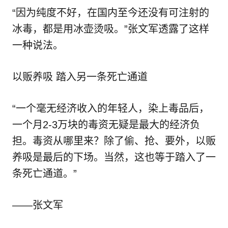
“因为纯度不好，在国内至今还没有可注射的
冰毒，都是用冰壶烫吸。”张文军透露了这样
一种说法。
以贩养吸 踏入另一条死亡通道
“一个毫无经济收入的年轻人，染上毒品后，
一个月2-3万块的毒资无疑是最大的经济负
担。毒资从哪里来？除了偷、抢、要外，以贩
养吸是最后的下场。当然，这也等于踏入了一
条死亡通道。”
——张文军