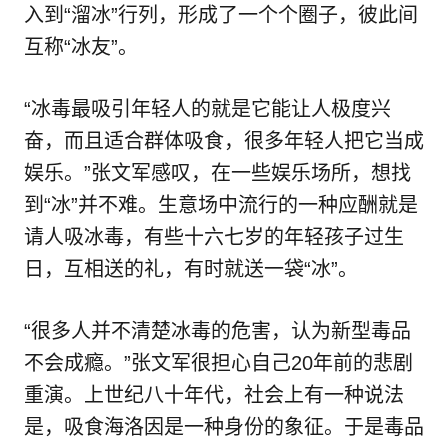
入到“溜冰”行列，形成了一个个圈子，彼此间
互称“冰友”。
“冰毒最吸引年轻人的就是它能让人极度兴
奋，而且适合群体吸食，很多年轻人把它当成
娱乐。”张文军感叹，在一些娱乐场所，想找
到“冰”并不难。生意场中流行的一种应酬就是
请人吸冰毒，有些十六七岁的年轻孩子过生
日，互相送的礼，有时就送一袋“冰”。
“很多人并不清楚冰毒的危害，认为新型毒品
不会成瘾。”张文军很担心自己20年前的悲剧
重演。上世纪八十年代，社会上有一种说法
是，吸食海洛因是一种身份的象征。于是毒品