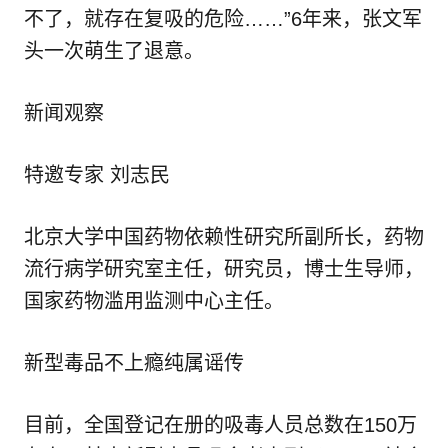
不了，就存在复吸的危险……”6年来，张文军
头一次萌生了退意。
新闻观察
特邀专家 刘志民
北京大学中国药物依赖性研究所副所长，药物
流行病学研究室主任，研究员，博士生导师，
国家药物滥用监测中心主任。
新型毒品不上瘾纯属谣传
目前，全国登记在册的吸毒人员总数在150万