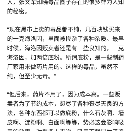
人，张文军知晓毒品圈子存在的很多鲜为人知
的秘密。
“现在黑市上卖的毒品都不纯，几百块钱买来
的一克海洛因，里面被掺杂了各种杂质。最早
时候，海洛因贩卖者还是有一些良知的，一克
海洛因，加两倍底粉。所谓底粉，是一些制药
厂家用来做药片用的。这样的毒品，虽然不
纯，但至少无毒。”
“但后来，药片不用了，因为成本高。一些贩
卖者为了节约成本，想尽了各种丧尽天良的方
法，各种东西都可以做底粉，什么石灰啊、墙
皮啊、淀粉啊、白面啊等等，势必这会影响吸