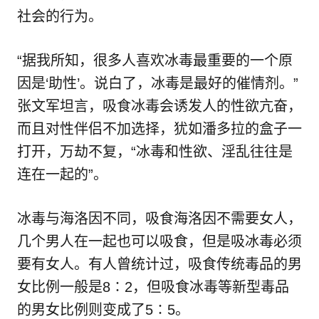
社会的行为。
“据我所知，很多人喜欢冰毒最重要的一个原
因是‘助性’。说白了，冰毒是最好的催情剂。”
张文军坦言，吸食冰毒会诱发人的性欲亢奋，
而且对性伴侣不加选择，犹如潘多拉的盒子一
打开，万劫不复，“冰毒和性欲、淫乱往往是
连在一起的”。
冰毒与海洛因不同，吸食海洛因不需要女人，
几个男人在一起也可以吸食，但是吸冰毒必须
要有女人。有人曾统计过，吸食传统毒品的男
女比例一般是8∶2，但吸食冰毒等新型毒品
的男女比例则变成了5∶5。