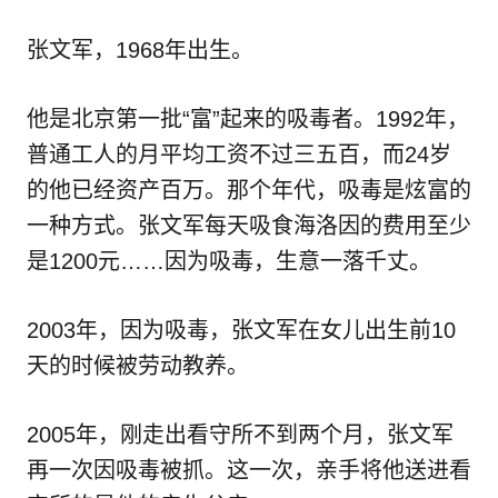
张文军，1968年出生。
他是北京第一批“富”起来的吸毒者。1992年，
普通工人的月平均工资不过三五百，而24岁
的他已经资产百万。那个年代，吸毒是炫富的
一种方式。张文军每天吸食海洛因的费用至少
是1200元……因为吸毒，生意一落千丈。
2003年，因为吸毒，张文军在女儿出生前10
天的时候被劳动教养。
2005年，刚走出看守所不到两个月，张文军
再一次因吸毒被抓。这一次，亲手将他送进看