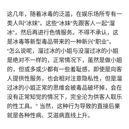
这几年，随着冰毒的泛滥，在娱乐场所专有一
类人叫“冰妹”。这些“冰妹”先跟客人一起“溜
冰”，然后再进行色情服务。不得不承认，这
是冰毒等新型毒品带来的一种新兴“职业”。
“怎么说呢，溜过冰的小姐与没溜过冰的小姐
是绝对不一样的，正常情况下，虽然是做小姐
的，但或多或少都有一些羞耻感，即使是向客
人提供性服务，也会相对注意隐私性，但是溜
过冰的小姐正常的思维会被毒品破坏掉，会在
没有正常知觉的情况下，完全沦为供客人取乐
的性工具。” 当然，这种行为导致的直接后果
就是各种性病、艾滋病直线上升。