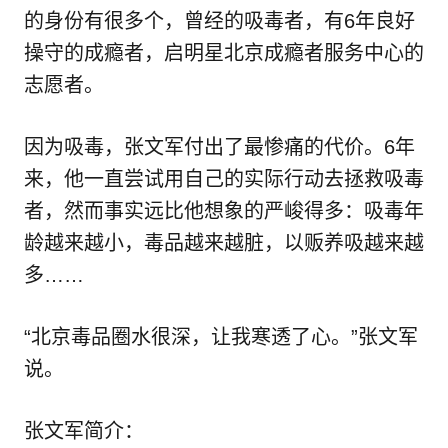
的身份有很多个，曾经的吸毒者，有6年良好
操守的成瘾者，启明星北京成瘾者服务中心的
志愿者。
因为吸毒，张文军付出了最惨痛的代价。6年
来，他一直尝试用自己的实际行动去拯救吸毒
者，然而事实远比他想象的严峻得多：吸毒年
龄越来越小，毒品越来越脏，以贩养吸越来越
多……
“北京毒品圈水很深，让我寒透了心。”张文军
说。
张文军简介：