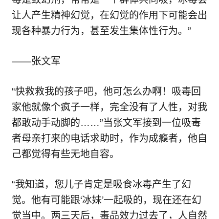
让人产生精神幻觉，在幻觉的作用下可能会出
现各种暴力行为，甚至发生集体性行为。”
——张文军
“快救救我的孩子吧，他可怎么办啊！吸毒回
家他就像个疯子一样，完全没有了人性，对我
都敢动手动脚的……”当张文军接到一位吸毒
者母亲打来的电话求助时，作为成瘾者，他自
己都觉得有些无地自容。
“我知道，您儿子肯定是吸食冰毒产生了幻
觉。他有可能跟‘冰妹’一起吸的，现在还在幻
觉当中。两三天后，毒品效力过去了，人自然