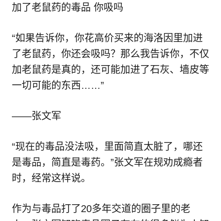
加了老鼠药的毒品 你吸吗
“如果告诉你，你花高价买来的海洛因里加进
了老鼠药，你还会吸吗？那么我告诉你，不仅
加老鼠药是真的，还可能加进了石灰、墙皮等
一切可能的东西……”
——张文军
“现在的毒品没法吸，里面简直太脏了，哪还
是毒品，简直是毒药。”张文军在规劝成瘾者
时，经常这样说。
作为与毒品打了20多年交道的圈子里的老