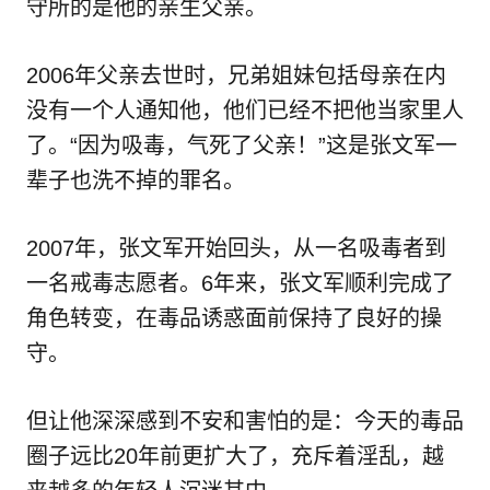
守所的是他的亲生父亲。
2006年父亲去世时，兄弟姐妹包括母亲在内
没有一个人通知他，他们已经不把他当家里人
了。“因为吸毒，气死了父亲！”这是张文军一
辈子也洗不掉的罪名。
2007年，张文军开始回头，从一名吸毒者到
一名戒毒志愿者。6年来，张文军顺利完成了
角色转变，在毒品诱惑面前保持了良好的操
守。
但让他深深感到不安和害怕的是：今天的毒品
圈子远比20年前更扩大了，充斥着淫乱，越