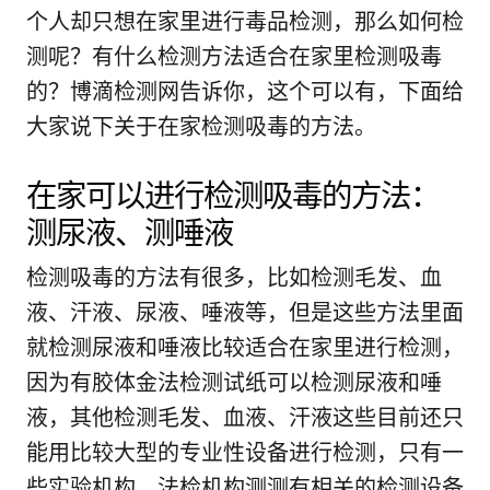
个人却只想在家里进行毒品检测，那么如何检
测呢？有什么检测方法适合在家里检测吸毒
的？博滴检测网告诉你，这个可以有，下面给
大家说下关于在家检测吸毒的方法。
在家可以进行检测吸毒的方法：
测尿液、测唾液
检测吸毒的方法有很多，比如检测毛发、血
液、汗液、尿液、唾液等，但是这些方法里面
就检测尿液和唾液比较适合在家里进行检测，
因为有胶体金法检测试纸可以检测尿液和唾
液，其他检测毛发、血液、汗液这些目前还只
能用比较大型的专业性设备进行检测，只有一
些实验机构，法检机构测测有相关的检测设备