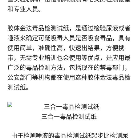
和专业人员。
胶体金法毒品检测试纸，是通过检验尿液或者
唾液来确定可疑吸毒人员是否吸食毒品，具有
使用简单，准确性高，快速出结果，方便携
带，无需专业培训也会使用等优点，是应用最
广泛的毒品检测方法，包括现在的禁毒部门，
公安部门等机构都在使用这种胶体金法毒品检
测试纸。
三合一毒品检测试纸
由于检测唾液的毒品检测试纸起步比检测尿