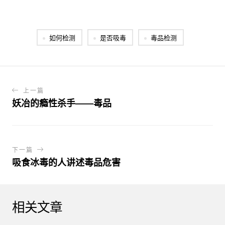
如何检测
是否吸毒
毒品检测
上一篇
妖冶的瘾性杀手——毒品
下一篇
吸食冰毒的人讲述毒品危害
相关文章