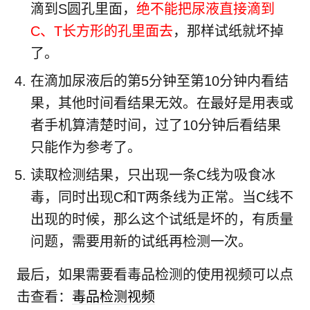
滴到S圆孔里面，
绝不能把尿液直接滴到
C、T长方形的孔里面去
，那样试纸就坏掉
了。
在滴加尿液后的第5分钟至第10分钟内看结
果，其他时间看结果无效。在最好是用表或
者手机算清楚时间，过了10分钟后看结果
只能作为参考了。
读取检测结果，只出现一条C线为吸食冰
毒，同时出现C和T两条线为正常。当C线不
出现的时候，那么这个试纸是坏的，有质量
问题，需要用新的试纸再检测一次。
最后，如果需要看毒品检测的使用视频可以点
击查看：
毒品检测视频