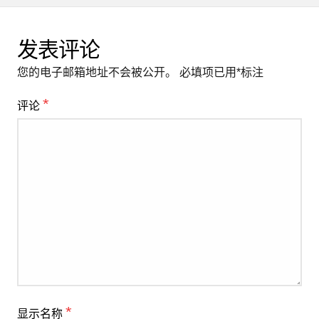
发表评论
您的电子邮箱地址不会被公开。
必填项已用
*
标注
*
评论
*
显示名称