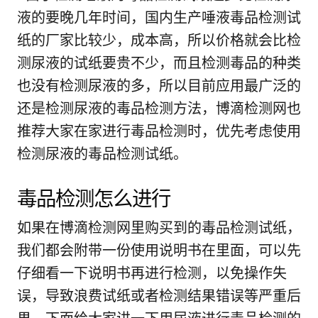
液的要晚几年时间，国内生产唾液毒品检测试
纸的厂家比较少，成本高，所以价格就会比检
测尿液的试纸要贵不少，而且检测毒品的种类
也没有检测尿液的多，所以目前应用最广泛的
还是检测尿液的毒品检测方法，博滴检测网也
推荐大家在家进行毒品检测时，优先考虑使用
检测尿液的毒品检测试纸。
毒品检测怎么进行
如果在博滴检测网里购买到的毒品检测试纸，
我们都会附带一份使用说明书在里面，可以先
仔细看一下说明书再进行检测，以免操作失
误，导致浪费试纸或者检测结果错误等严重后