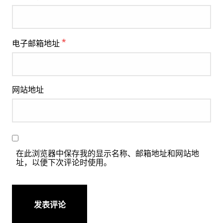
*
电子邮箱地址
网站地址
在此浏览器中保存我的显示名称、邮箱地址和网站地
址，以便下次评论时使用。