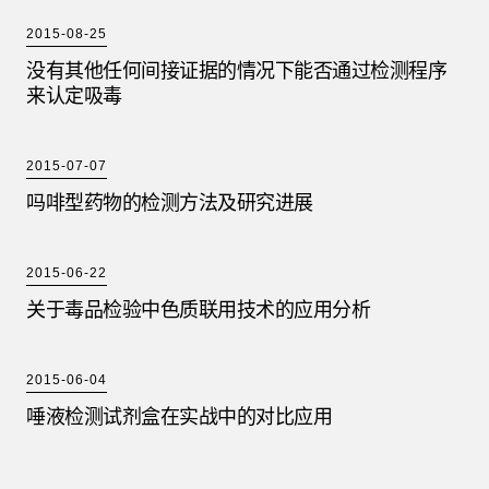
2015-08-25
没有其他任何间接证据的情况下能否通过检测程序
来认定吸毒
2015-07-07
吗啡型药物的检测方法及研究进展
2015-06-22
关于毒品检验中色质联用技术的应用分析
2015-06-04
唾液检测试剂盒在实战中的对比应用