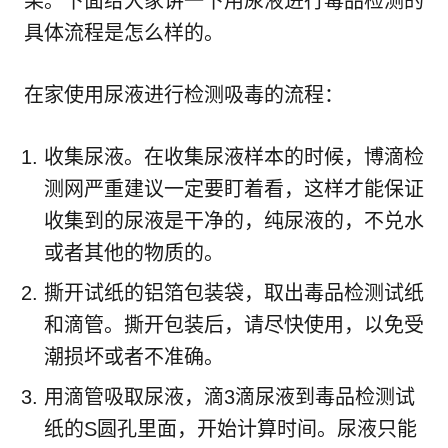
果。下面给大家讲一下用尿液进行毒品检测的
具体流程是怎么样的。
在家使用尿液进行检测吸毒的流程：
收集尿液。在收集尿液样本的时候，博滴检
测网严重建议一定要盯着看，这样才能保证
收集到的尿液是干净的，纯尿液的，不兑水
或者其他的物质的。
撕开试纸的铝箔包装袋，取出毒品检测试纸
和滴管。撕开包装后，请尽快使用，以免受
潮损坏或者不准确。
用滴管吸取尿液，滴3滴尿液到毒品检测试
纸的S圆孔里面，开始计算时间。尿液只能