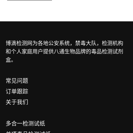
博滴检测网为各地公安系统，禁毒大队，检测机构
和个人家庭用户提供八通生物品牌的毒品检测试剂
盒。
常见问题
订单跟踪
关于我们
多合一检测试纸