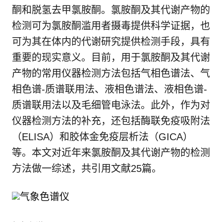
酮和脱氢去甲氯胺酮。氯胺酮及其代谢产物的
检测可为氯胺酮滥用者摄毒提供科学证据，也
可为其在体内的代谢研究提供检测手段，具有
重要的现实意义。目前，用于氯胺酮及其代谢
产物的常用仪器检测方法包括气相色谱法、气
相色谱-质谱联用法、液相色谱法、液相色谱-
质谱联用法以及毛细管电泳法。此外，作为对
仪器检测方法的补充，还包括酶联免疫吸附法
（ELISA）和胶体金免疫层析法（GICA）
等。本文对近年来氯胺酮及其代谢产物的检测
方法做一综述，共引用文献25篇。