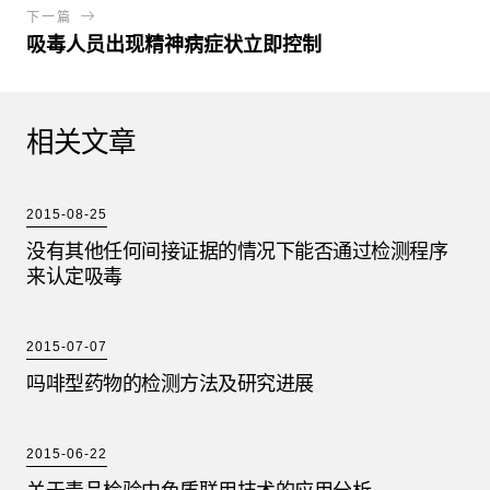
下一篇
吸毒人员出现精神病症状立即控制
相关文章
2015-08-25
没有其他任何间接证据的情况下能否通过检测程序
来认定吸毒
2015-07-07
吗啡型药物的检测方法及研究进展
2015-06-22