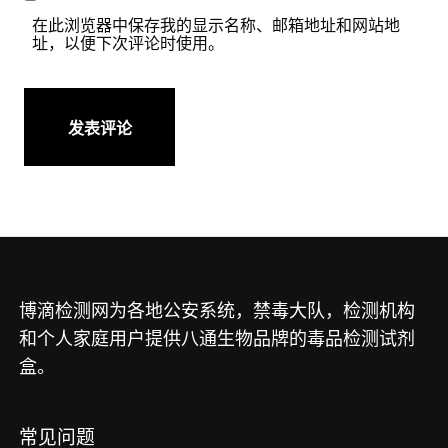
在此浏览器中保存我的显示名称、邮箱地址和网站地
址，以便下次评论时使用。
博滴检测网为各地公安系统，禁毒大队，检测机构
和个人家庭用户提供八通生物品牌的毒品检测试剂
盒。
常见问题