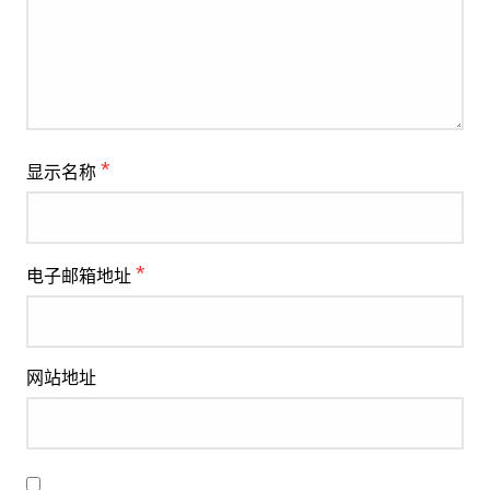
*
显示名称
*
电子邮箱地址
网站地址