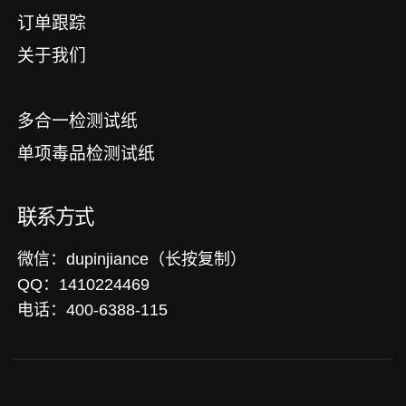
订单跟踪
关于我们
多合一检测试纸
单项毒品检测试纸
联系方式
微信：dupinjiance（长按复制）
QQ：1410224469
电话：400-6388-115