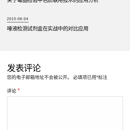
关于毒品检验中色质联用技术的应用分析
2015-06-04
唾液检测试剂盒在实战中的对比应用
发表评论
您的电子邮箱地址不会被公开。
必填项已用
*
标注
*
评论