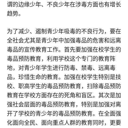
谓的边缘少年、不良少年在涉毒方面也有增长
趋势。
为了减少、遏制青少年吸毒的不良行为，要在
全社会尤其是青少年中加强毒品的危害和远离
毒品的宣传教育工作。首先要加强在校学生的
毒品预防教育，利用学校这个专门的教育阵
地，对青少年学生进行防毒、禁毒、远离毒
品，珍惜生命的教育。加强在校学生特别是技
校、职高学生的毒品预防教育，扫除毒品预防
教育在学校方面存在的死角和盲区。其次是加
强社会层面的毒品预防教育，特别是加强对离
开了学校的青少年的毒品预防教育。在全面强
化面向全民、面向重点人群的教育同时，更要