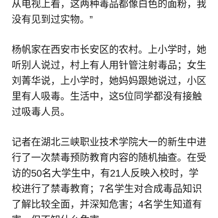
从电视上看，这两种毒品都像白色的面粉，我
没有见到过实物。”
杨帆家在西安市长安区的农村。上小学时，她
听别人说过，村上有人用针管注射毒品；女生
刘菁华说，上小学时，她妈妈跟她说过，小区
里有人吸毒。生活中，这5位同学都没有接触
过吸毒人员。
记者在湖北三峡职业技术学院大一的新生中进
行了一次禁毒预防教育内容的随机抽查。在受
访的50名大学生中，有21人反映入校时，学
校进行了禁毒教育；7名学生对合成毒品知识
了解比较全面，并深知危害；4名学生知道有