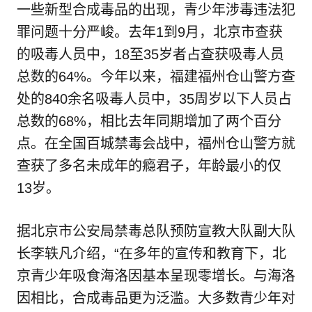
一些新型合成毒品的出现，青少年涉毒违法犯
罪问题十分严峻。
去年1到9月，北京市查获
的吸毒人员中，18至35岁者占查获吸毒人员
总数的64%。今年以来，福建福州仓山警方查
处的840余名吸毒人员中，35周岁以下人员占
总数的68%，相比去年同期增加了两个百分
点。在全国百城禁毒会战中，福州仓山警方就
查获了多名未成年的瘾君子，年龄最小的仅
13岁。
据北京市公安局禁毒总队预防宣教大队副大队
长李轶凡介绍，“在多年的宣传和教育下，北
京青少年吸食海洛因基本呈现零增长。与海洛
因相比，合成毒品更为泛滥。大多数青少年对