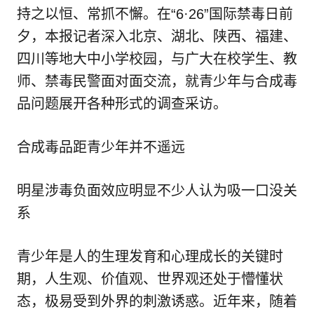
持之以恒、常抓不懈。在“6·26”国际禁毒日前
夕，本报记者深入北京、湖北、陕西、福建、
四川等地大中小学校园，与广大在校学生、教
师、禁毒民警面对面交流，就青少年与合成毒
品问题展开各种形式的调查采访。
合成毒品距青少年并不遥远
明星涉毒负面效应明显不少人认为吸一口没关
系
青少年是人的生理发育和心理成长的关键时
期，人生观、价值观、世界观还处于懵懂状
态，极易受到外界的刺激诱惑。近年来，随着