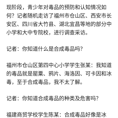
现阶段，青少年对毒品的预防和认知情况如
何？记者随机走访了福州市仓山区、西安市长
安区、四川省大竹县、湖北宜昌等地的部分中
小学和大中专院校，进行调查采访。
记者：你知道什么是合成毒品吗？
福州市仓山区第四中心小学学生张某：我知道
的毒品就是罂粟、鸦片、海洛因、可卡因和冰
毒，至于合成毒品，我不太了解。
记者：你知道合成毒品的种类及危害吗？
福建商贸学校学生陈某：合成毒品好像是冰