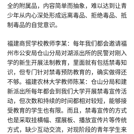
全的附属品，内容简单而抽象，难以达到让青
少年从内心深处形成远离毒品、拒绝毒品、抵
制毒品的自觉意识。
福建商贸学校教师李某：每年我们都会邀请福
州市公安局仓山分局对湖派出所的民警对刚入
学的新生开展法制教育，里面就有包括禁毒知
识，但专门针对禁毒预防教育的，确实做得还
不够。福建农林大学教师陈某：仓山分局和建
新派出所每年都会到我们大学开展禁毒宣传活
动，但次数和持续的时间都相对较短，能够接
受教育的学生也有限。而且，禁毒宣传的方式
也是采取挂横幅、摆展板、播放宣传片等传统
方式，缺少互动交流，对现阶段的青年学生来