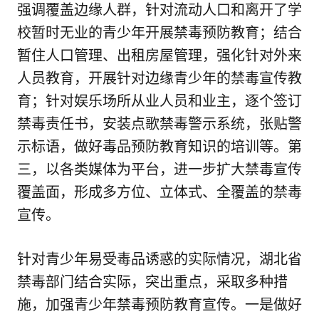
强调覆盖边缘人群，针对流动人口和离开了学
校暂时无业的青少年开展禁毒预防教育；结合
暂住人口管理、出租房屋管理，强化针对外来
人员教育，开展针对边缘青少年的禁毒宣传教
育；针对娱乐场所从业人员和业主，逐个签订
禁毒责任书，安装点歌禁毒警示系统，张贴警
示标语，做好毒品预防教育知识的培训等。第
三，以各类媒体为平台，进一步扩大禁毒宣传
覆盖面，形成多方位、立体式、全覆盖的禁毒
宣传。
针对青少年易受毒品诱惑的实际情况，湖北省
禁毒部门结合实际，突出重点，采取多种措
施，加强青少年禁毒预防教育宣传。一是做好