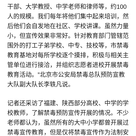
干部、大学教授、中学老师和律师等，约100
人的规模。我们每年将他们集中起来培训，然
后他们会自发地在社区、学校讲课。虽然力量
小，但宣传效果非常好。针对教育部门管辖范
围外的打工子弟学校、中专、技校等，市禁毒
教育基地对每所学校逐个摸排，积极与相关主
管单位进行接洽，并组织志愿者进校开展禁毒
教育活动。”北京市公安局禁毒总队预防宣教
大队副大队长李轶凡说。
记者还采访了福建、陕西部分高校、中学的学
校教师，了解禁毒预防宣传开展的情况。不少
老师都认为，虽然所有的大中小学都曾开展过
禁毒宣传教育，但是仅将禁毒宣传作为法制安