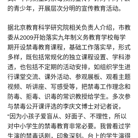
的青少年，开展层次分明的宣传教育活动。
据北京教育科学研究院相关负责人介绍，市教
委从2009开始落实九年制义务教育学校每学
期开设禁毒教育课程，基础工作落实早，形式
多样，既包括常规化的独立课程设置、学科渗
透，也包括不定期的活动安排，如组织学生进
行课堂交流、课外活动、参观展板、观看主题
视频、听讲座、写感受等，把禁毒工作理念和
防毒、拒毒、识毒的常识教授给学生。多次参
与禁毒公开课评选的李庆文博士对记者说，
“因为小孩子爱盲从、好面子、不理性，所以
对中小学生的禁毒教育非常必要。我曾看过学
生演的禁毒话剧，印象深刻。台上的学生演得