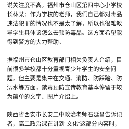
说关注度不高。福州市仓山区第四中心小学校
长林某：作为学校的老师，我们自己都对毒品
违法犯罪的情况也不是太了解，所以也很难教
导学生具体该怎么去预防毒品。这方面希望能
得到警方的大力帮助。
据福州市仓山区教育部门相关负责人介绍，目
前很多学校都十分重视青少年学生的安全问
题，但主要是集中在交通、消防、防踩踏、防
溺水等方面，禁毒预防宣传教育基本停留于较
为简单的文字、图片介绍上。
陕西省西安市长安二中政治老师石延昌告诉记
者，高二政治课在讲到“文化”这部分内容时，