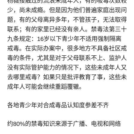
杨薇接触过的流浪未成年人，有的吸毒次数较
少，尚未成瘾。但是因为他们普遍家庭出现问
题，有的父母离异多年，不管孩子，无法取得
联系；有的家里已经没有亲人。禁毒法第三十
九条规定：16岁以下青少年不适用强制隔离
戒毒。在实际办案中，很多地方不具备社区戒
毒的条件，尤其是对于父母联系不上、监护人
没有实际管护能力的情况下，这些未成年人又
去哪里戒毒？如果只是批评教育了事，这些未
成年人可能会继续重蹈覆辙。
各地青少年对合成毒品认知度参差不齐
约80%的禁毒知识来源于广播、电视和网络