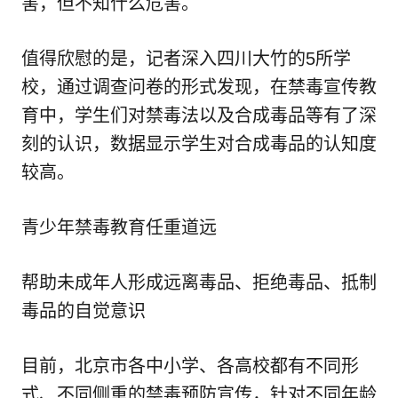
害，但不知什么危害。
值得欣慰的是，记者深入四川大竹的5所学
校，通过调查问卷的形式发现，在禁毒宣传教
育中，学生们对禁毒法以及合成毒品等有了深
刻的认识，数据显示学生对合成毒品的认知度
较高。
青少年禁毒教育任重道远
帮助未成年人形成远离毒品、拒绝毒品、抵制
毒品的自觉意识
目前，北京市各中小学、各高校都有不同形
式、不同侧重的禁毒预防宣传，针对不同年龄