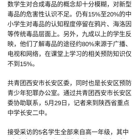
数学生对合成毒品的概念却十分模糊，对新型
毒品的危害性认识不足。仍有15%至20%的中
小学生对毒品的认知程度停留在鸦片、海洛因
等传统毒品层面上。另外，九成以上的学生反
映，他们了解毒品的途径约80%来源于广播、
电视和网络，在课堂上学习的相关预防知识仅
不到15%。
共青团西安市长安区委，同时也是长安区预防
青少年犯罪办公室。通过共青团西安市长安区
委协助联系，5月29日，记者来到陕西省重点
中学长安二中。
接受采访的5名学生全部来自高一年级，其中