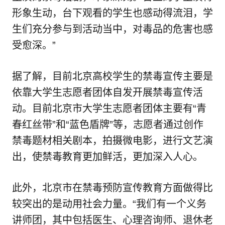
形象生动，台下观看的学生也感动得流泪，学
生们充分参与到活动当中，对毒品的危害也感
受愈深。”
据了解，目前北京高校学生的禁毒宣传主要是
依靠大学生志愿者团体自发开展禁毒宣传活
动。目前北京市大学生志愿者团体主要有“青
春红丝带”和“蓝色盾牌”等，志愿者通过创作
禁毒题材相关剧本，拍摄微电影，进行文艺演
出，使禁毒教育更加鲜活，更加深入人心。
此外，北京市在禁毒预防宣传教育方面做得比
较突出的是动用社会力量。“我们有一个义务
讲师团，其中包括医生、心理咨询师、退休老