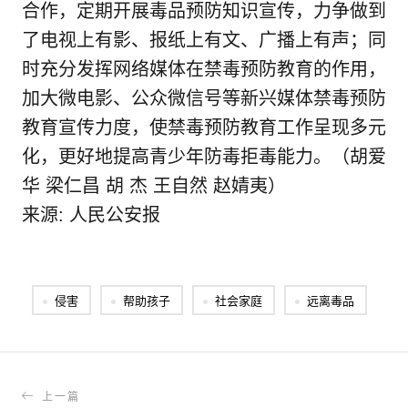
合作，定期开展毒品预防知识宣传，力争做到
了电视上有影、报纸上有文、广播上有声；同
时充分发挥网络媒体在禁毒预防教育的作用，
加大微电影、公众微信号等新兴媒体禁毒预防
教育宣传力度，使禁毒预防教育工作呈现多元
化，更好地提高青少年防毒拒毒能力。（胡爱
华 梁仁昌 胡 杰 王自然 赵婧夷）
来源: 人民公安报
侵害
帮助孩子
社会家庭
远离毒品
上一篇