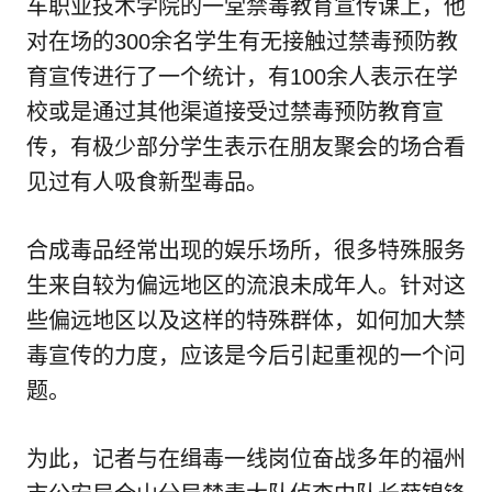
车职业技术学院的一堂禁毒教育宣传课上，他
对在场的300余名学生有无接触过禁毒预防教
育宣传进行了一个统计，有100余人表示在学
校或是通过其他渠道接受过禁毒预防教育宣
传，有极少部分学生表示在朋友聚会的场合看
见过有人吸食新型毒品。
合成毒品经常出现的娱乐场所，很多特殊服务
生来自较为偏远地区的流浪未成年人。针对这
些偏远地区以及这样的特殊群体，如何加大禁
毒宣传的力度，应该是今后引起重视的一个问
题。
为此，记者与在缉毒一线岗位奋战多年的福州