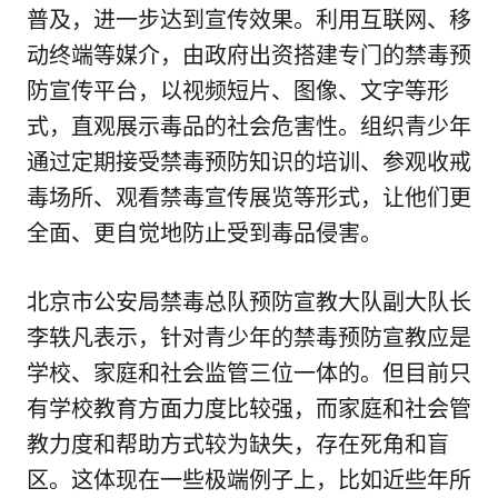
普及，进一步达到宣传效果。利用互联网、移
动终端等媒介，由政府出资搭建专门的禁毒预
防宣传平台，以视频短片、图像、文字等形
式，直观展示毒品的社会危害性。组织青少年
通过定期接受禁毒预防知识的培训、参观收戒
毒场所、观看禁毒宣传展览等形式，让他们更
全面、更自觉地防止受到毒品侵害。
北京市公安局禁毒总队预防宣教大队副大队长
李轶凡表示，针对青少年的禁毒预防宣教应是
学校、家庭和社会监管三位一体的。但目前只
有学校教育方面力度比较强，而家庭和社会管
教力度和帮助方式较为缺失，存在死角和盲
区。这体现在一些极端例子上，比如近些年所