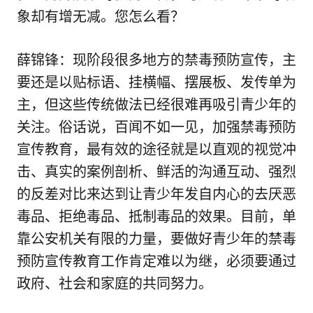
象却有增无减。您怎么看？
薛锦锋：现阶段很多地方的禁毒预防宣传，主
要还是以贴标语、挂横幅、摆展板、发传单为
主，但这些传统做法已经很难再吸引青少年的
关注。俗话说，百闻不如一见，加强禁毒预防
宣传教育，最有效的途径就是以直观的视觉冲
击、真实的案例剖析、鲜活的沟通互动、强烈
的反差对比来达到让青少年发自内心的去厌恶
毒品、拒绝毒品、抵制毒品的效果。目前，单
靠公安机关有限的力量，要做好青少年的禁毒
预防宣传教育工作肯定难以为继，必须要通过
政府、社会和家庭的共同努力。