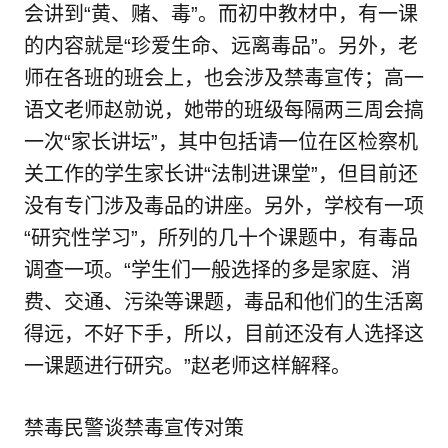
会讲到“黄、赌、毒”。而初中教材中，有一课
的内容就是“珍爱生命、远离毒品”。另外，老
师在各班的班会上，也会涉及禁毒宣传；高一
语文老师赵勍说，她带的班级每隔两三周会搞
一次“家长讲坛”，其中包括请一位在区检察机
关工作的学生家长讲“法制进课堂”，但目前还
没有专门涉及毒品的讲座。另外，学校有一项
“研究性学习”，所列的几十个课题中，有毒品
调查一项。“学生们一般选择的多是家庭、消
费、交通、污染等课题，毒品和他们的生活离
得远，不好下手，所以，目前还没有人选择这
一课题进行研究。”赵老师这样解释。
禁毒民警谈禁毒宣传对策