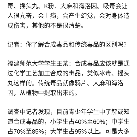
毒、摇头丸、K粉、大麻和海洛因。吸毒会让
人很亢奋，会上瘾，会产生幻觉，会对身体造
成伤害，其他的不是很清楚。
记者：你了解合成毒品和传统毒品的区别吗？
福建师范大学学生王某：合成毒品应该就是通
过化学工艺加工合成的毒品，类似冰毒、摇头
丸这样的。传统毒品就像鸦片、大麻和海洛
因，从植物中提取出来的。
调查中记者发现，目前青少年学生中了解或知
道合成毒品的，小学生占40%至60%；中学生
占70%至85%；大学生占95%以上。可是大多