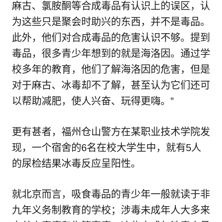
麻古、氯胺酮等合成毒品有认识上的误区，认
为这些只是聚会时助兴的东西，并不是毒品。
此外，他们对合成毒品的危害认识不够。提到
毒品，很多青少年想到的就是海洛因。通过学
校多年的教育，他们了解海洛因的危害，但是
对于麻古、冰毒却不了解，甚至认为它们还可
以帮助减肥，使人兴奋、玩得更嗨。”
更有甚者，福州仓山警方在某职业技术学院发
现，一个宿舍的6名在校大学生中，就有5人
的尿检结果冰毒反应呈阳性。
就北京而言，吸食毒品的青少年一般就读于非
九年义务制教育的学校；涉毒未成年人大多来