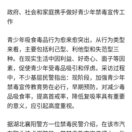
政府、社会和家庭携手做好青少年禁毒宣传工
作
青少年吸食毒品行为愈来愈突出，从行为类型
来看，主要包括利己型、利他型和失范型三
种。在现实生活中因利益、好奇心、面子等因
素，促使青少年受毒品吸引和俘虏。采访过程
中，不少基层民警指出：现阶段，加强青少年
禁毒宣传教育势在必行，早期预防，对减少毒
品吸食率，提高首戒率，降低复吸率具有重要
的意义，应引起高度重视。
据湖北襄阳警方一位禁毒民警介绍，在该市汽