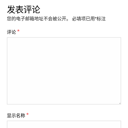
发表评论
您的电子邮箱地址不会被公开。
必填项已用
*
标注
*
评论
*
显示名称