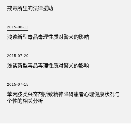
戒毒所里的法律援助
2015-08-11
浅谈新型毒品毒理性质对警犬的影响
2015-07-20
浅谈新型毒品毒理性质对警犬的影响
2015-07-15
苯丙胺类兴奋剂所致精神障碍患者心理健康状况与
个性的相关分析