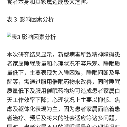
食者本身和其家属造成极大危害。
表３ 影响因素分析
本次研究结果显示，新型病毒所致精神障碍患
者家属睡眠质量和心理状况不容乐观。睡眠质
量低下，主要表现为入睡困难，睡眠间断及早
醒等，需通过服用催眠药物来改善，同时睡眠
质量低下及服用催眠药物均可造成患者家属白
天工作效率下降；心理状况上主要以抑郁、焦
虑及躯体化表现为主，因为患者家属面临着患
者治疗、预后及将来的社会适应等诸多问题。