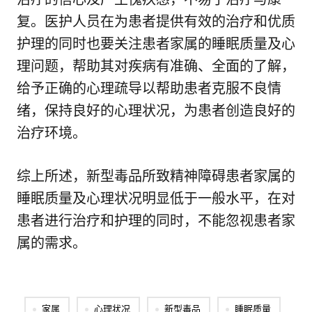
复。医护人员在为患者提供有效的治疗和优质
护理的同时也要关注患者家属的睡眠质量及心
理问题，帮助其对疾病有准确、全面的了解，
给予正确的心理疏导以帮助患者克服不良情
绪，保持良好的心理状况，为患者创造良好的
治疗环境。
综上所述，新型毒品所致精神障碍患者家属的
睡眠质量及心理状况明显低于一般水平，在对
患者进行治疗和护理的同时，不能忽视患者家
属的需求。
家属
心理状况
新型毒品
睡眠质量