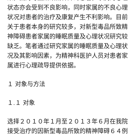
状态亦会受到不良影响，同时家属的不良心理
状况对患者的治疗及康复产生不利影响。目前
关于患者本身的研究较多，对新型毒品所致精
神障碍患者家属的睡眠质量及心理状况研究较
缺乏。笔者通过研究家属的睡眠质量及心理状
况及其影响因素，为精神科医护人员对患者家
属进行心理疏导提供依据。
１ 对象与方法
１.１ 对象
选择２０１０年１月至２０１３年６月在我院
接受治疗的因新型毒品所致的精神障碍６４例