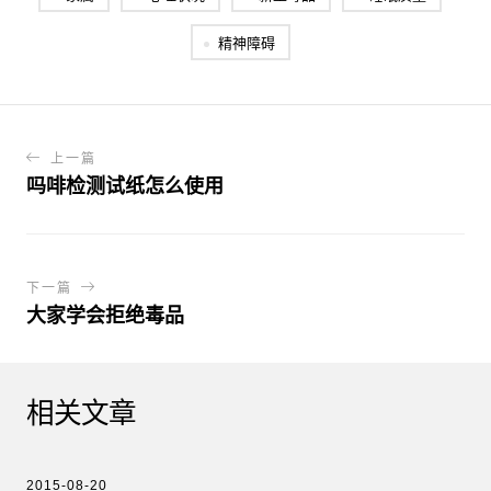
精神障碍
上一篇
吗啡检测试纸怎么使用
下一篇
大家学会拒绝毒品
相关文章
2015-08-20