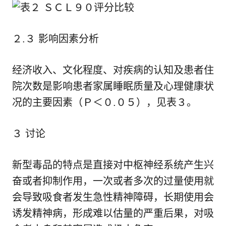
２.３ 影响因素分析
经济收入、文化程度、对疾病的认知及患者住
院次数是影响患者家属睡眠质量及心理健康状
况的主要因素（Ｐ＜０.０５），见表３。
３ 讨论
新型毒品的特点是直接对中枢神经系统产生兴
奋或者抑制作用，一次或者多次的过量使用就
会导致吸食者发生急性精神障碍，长期使用会
诱发精神病，形成难以估量的严重后果，对吸