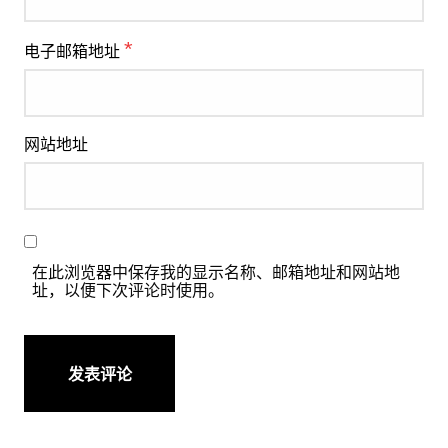
*
电子邮箱地址
网站地址
在此浏览器中保存我的显示名称、邮箱地址和网站地
址，以便下次评论时使用。