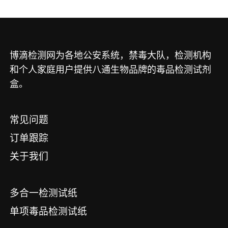
博滴检测网为各地公安系统，禁毒大队，检测机构
和个人家庭用户提供八通生物品牌的毒品检测试剂
盒。
常见问题
订单跟踪
关于我们
多合一检测试纸
单项毒品检测试纸