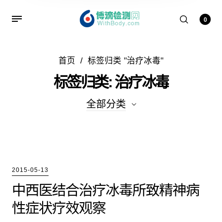
0
首页
/
标签归类 "治疗冰毒"
标签归类: 治疗冰毒
全部分类
全部分类
吸毒的症状
2015-05-13
吸毒者的案例
中西医结合治疗冰毒所致精神病
戒毒方法
性症状疗效观察