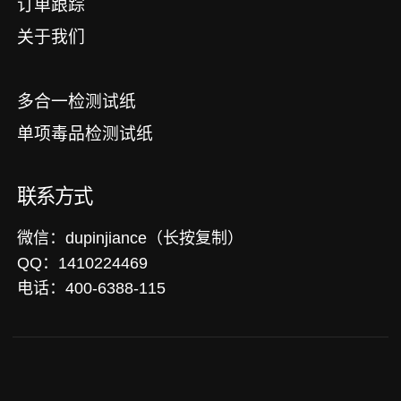
订单跟踪
关于我们
多合一检测试纸
单项毒品检测试纸
联系方式
微信：dupinjiance（长按复制）
QQ：1410224469
电话：400-6388-115