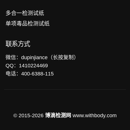
多合一检测试纸
单项毒品检测试纸
联系方式
微信：dupinjiance（长按复制）
QQ：1410224469
电话：400-6388-115
© 2015-2026
博滴检测网
www.withbody.com